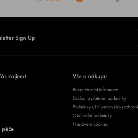
letter Sign Up
ás zajímat
Vše o nákupu
Bezpečnostní informace
Dodací a platební podmínky
Podmínky užití webového rozhraní
Obchodní podmínky
Nastavení cookies
 péče