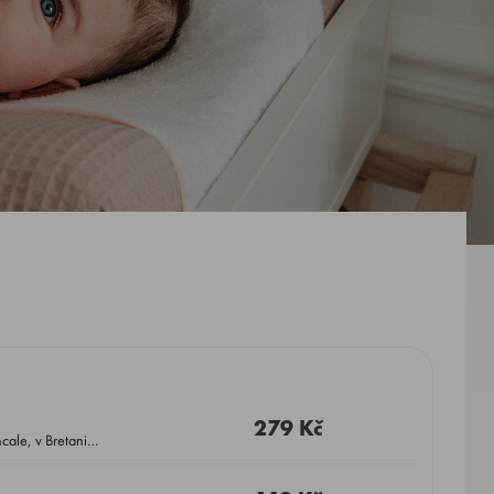
279 Kč