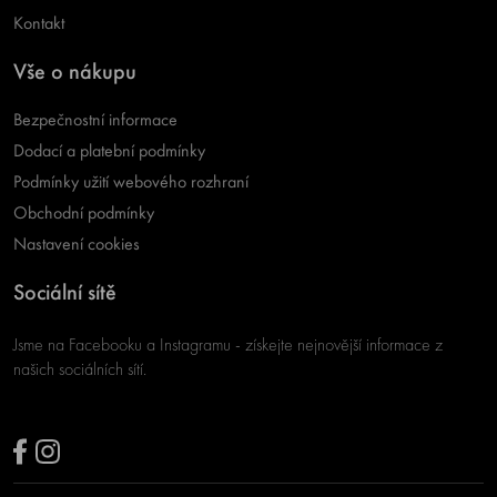
Kontakt
Vše o nákupu
Bezpečnostní informace
Dodací a platební podmínky
Podmínky užití webového rozhraní
Obchodní podmínky
Nastavení cookies
Sociální sítě
Jsme na Facebooku a Instagramu - získejte nejnovější informace z
našich sociálních sítí.