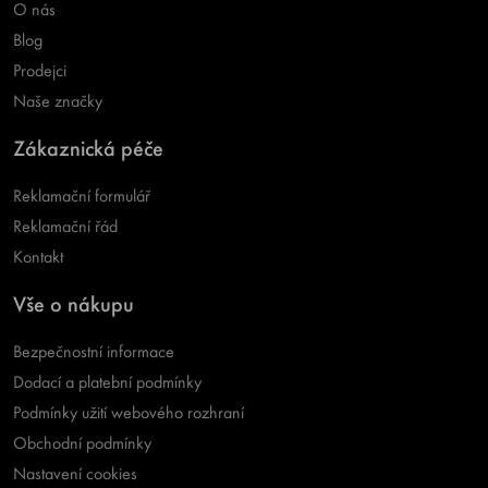
O nás
Blog
Prodejci
Naše značky
Zákaznická péče
Reklamační formulář
Reklamační řád
Kontakt
Vše o nákupu
Bezpečnostní informace
Dodací a platební podmínky
Podmínky užití webového rozhraní
Obchodní podmínky
Nastavení cookies