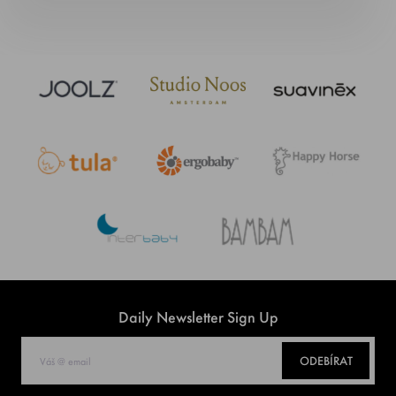
Daily Newsletter Sign Up
ODEBÍRAT