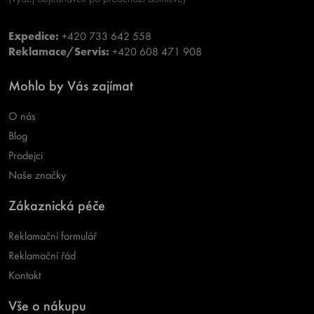
Expedice:
+420 733 642 558
Reklamace/Servis:
+420 608 471 908
Mohlo by Vás zajímat
O nás
Blog
Prodejci
Naše značky
Zákaznická péče
Reklamační formulář
Reklamační řád
Kontakt
Vše o nákupu