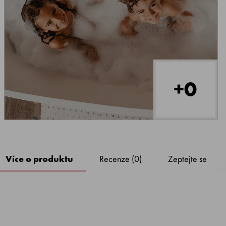
+0
Více o produktu
Recenze (0)
Zeptejte se