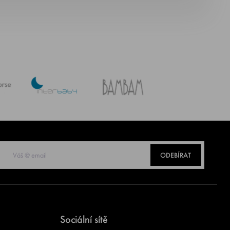
ODEBÍRAT
Sociální sítě