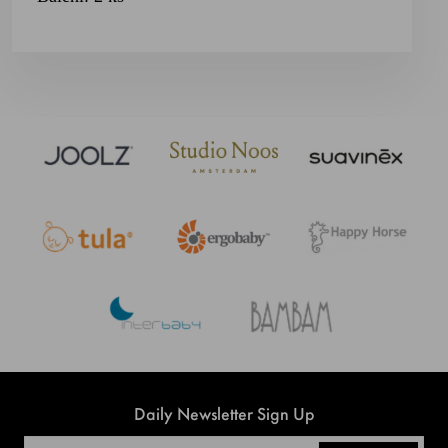
Daily Newsletter Sign Up