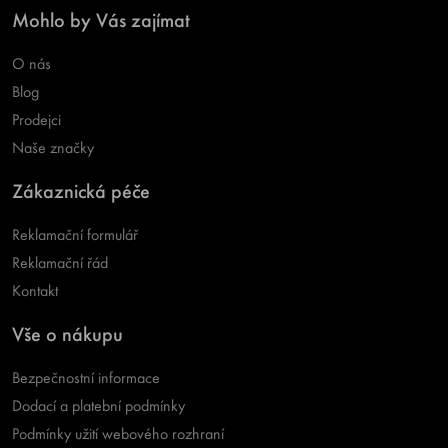
Mohlo by Vás zajímat
O nás
Blog
Prodejci
Naše značky
Zákaznická péče
Reklamační formulář
Reklamační řád
Kontakt
Vše o nákupu
Bezpečnostní informace
Dodací a platební podmínky
Podmínky užití webového rozhraní