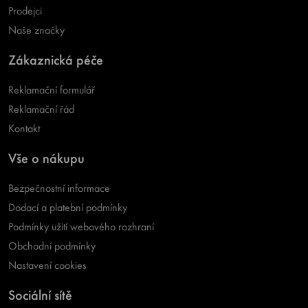
Prodejci
Naše značky
Zákaznická péče
Reklamační formulář
Reklamační řád
Kontakt
Vše o nákupu
Bezpečnostní informace
Dodací a platební podmínky
Podmínky užití webového rozhraní
Obchodní podmínky
Nastavení cookies
Sociální sítě