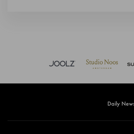
Daily News