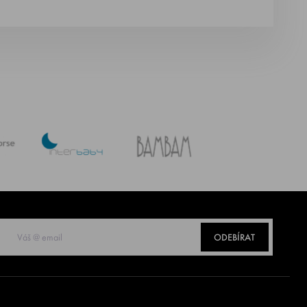
ODEBÍRAT