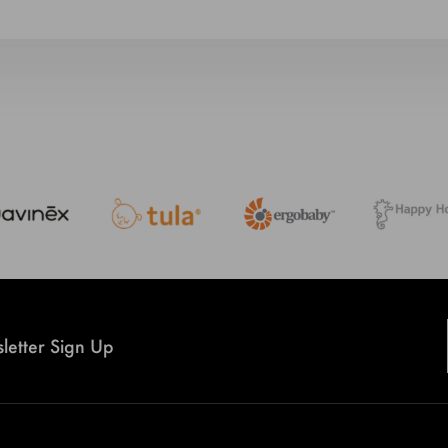
letter Sign Up