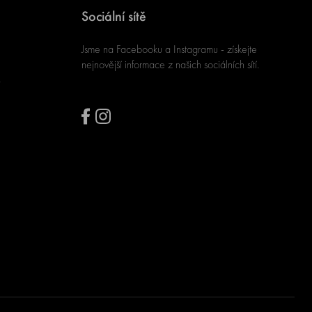
Sociální sítě
Jsme na Facebooku a Instagramu - získejte
nejnovější informace z našich sociálních sítí.