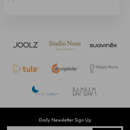
Daily Newsletter Sign Up