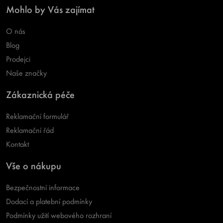
Mohlo by Vás zajímat
O nás
Blog
Prodejci
Naše značky
Zákaznická péče
Reklamační formulář
Reklamační řád
Kontakt
Vše o nákupu
Bezpečnostní informace
Dodací a platební podmínky
Podmínky užití webového rozhraní