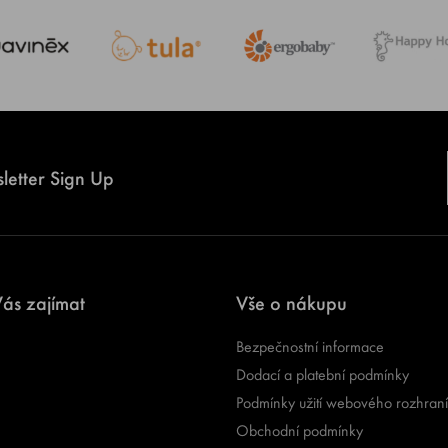
letter Sign Up
ás zajímat
Vše o nákupu
Bezpečnostní informace
Dodací a platební podmínky
Podmínky užití webového rozhraní
Obchodní podmínky