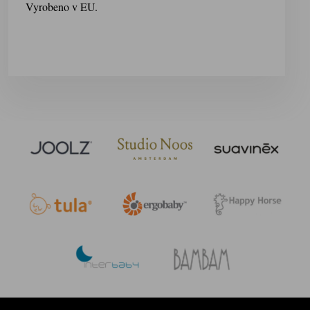
Vyrobeno v EU.