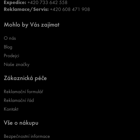
Expedice:
+420 733 642 558
Reklamace/Servis:
+420 608 471 908
Mohlo by Vás zajímat
O nás
Blog
Prodejci
Naše značky
Zákaznická péče
Reklamační formulář
Reklamační řád
Kontakt
Vše o nákupu
Bezpečnostní informace