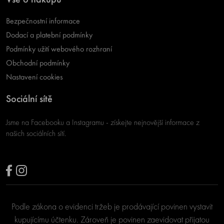
Bezpečnostní informace
Dodací a platební podmínky
Podmínky užití webového rozhraní
Obchodní podmínky
Nastavení cookies
Sociální sítě
Jsme na Facebooku a Instagramu - získejte nejnovější informace z
našich sociálních sítí.
Podle zákona o evidenci tržeb je prodávající povinen vystavit
kupujícímu účtenku. Zároveň je povinen zaevidovat přijatou