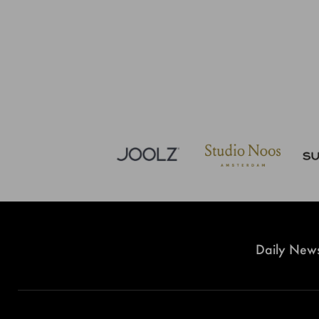
Daily News