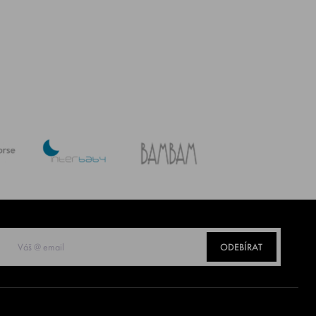
ODEBÍRAT