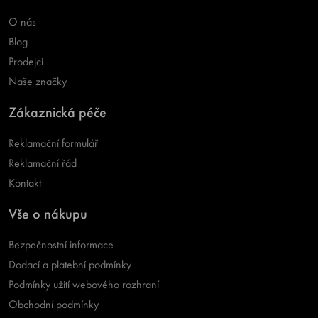
O nás
Blog
Prodejci
Naše značky
Zákaznická péče
Reklamační formulář
Reklamační řád
Kontakt
Vše o nákupu
Bezpečnostní informace
Dodací a platební podmínky
Podmínky užití webového rozhraní
Obchodní podmínky