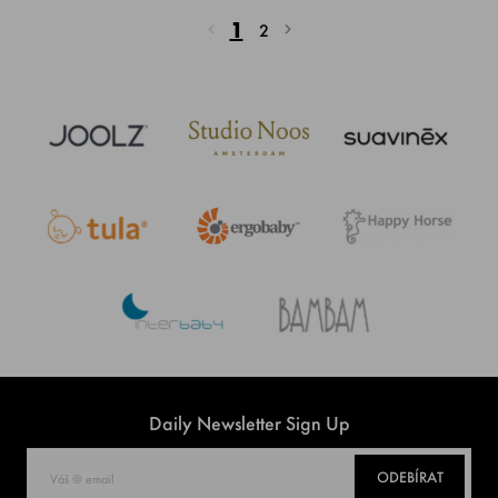
1
2
Daily Newsletter Sign Up
ODEBÍRAT