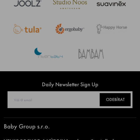
Daily Newsletter Sign Up
ODEBÍRAT
Baby Group s.r.o.