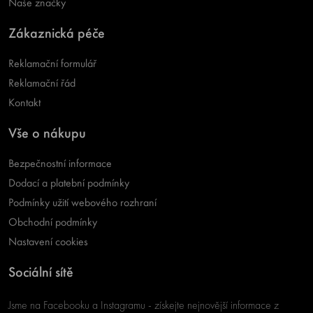
Naše značky
Zákaznická péče
Reklamační formulář
Reklamační řád
Kontakt
Vše o nákupu
Bezpečnostní informace
Dodací a platební podmínky
Podmínky užití webového rozhraní
Obchodní podmínky
Nastavení cookies
Sociální sítě
Jsme na Facebooku a Instagramu - získejte nejnovější informace z