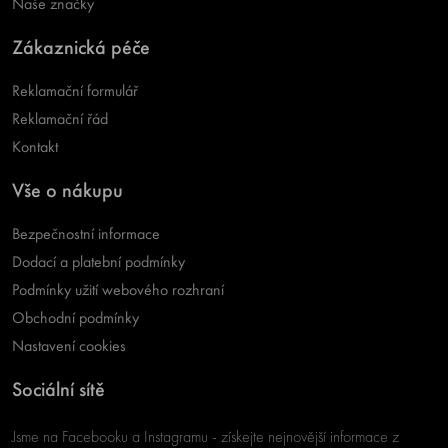
Naše značky
Zákaznická péče
Reklamační formulář
Reklamační řád
Kontakt
Vše o nákupu
Bezpečnostní informace
Dodací a platební podmínky
Podmínky užití webového rozhraní
Obchodní podmínky
Nastavení cookies
Sociální sítě
Jsme na Facebooku a Instagramu - získejte nejnovější informace z