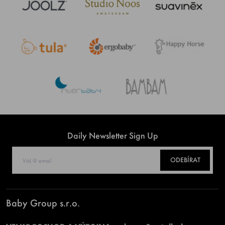
Daily Newsletter Sign Up
ODEBÍRAT
Baby Group s.r.o.