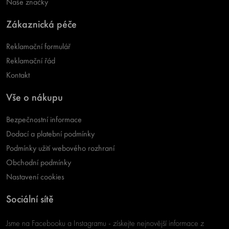
Naše značky
Zákaznická péče
Reklamační formulář
Reklamační řád
Kontakt
Vše o nákupu
Bezpečnostní informace
Dodací a platební podmínky
Podmínky užití webového rozhraní
Obchodní podmínky
Nastavení cookies
Sociální sítě
Jsme na Facebooku a Instagramu - získejte nejnovější informace z