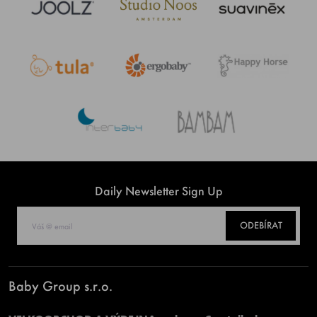
Daily Newsletter Sign Up
ODEBÍRAT
Baby Group s.r.o.