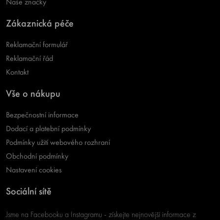
Naše značky
Zákaznická péče
Reklamační formulář
Reklamační řád
Kontakt
Vše o nákupu
Bezpečnostní informace
Dodací a platební podmínky
Podmínky užití webového rozhraní
Obchodní podmínky
Nastavení cookies
Sociální sítě
Jsme na Facebooku a Instagramu - získejte nejnovější informace z