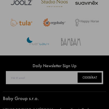
Daily Newsletter Sign Up
ODEBÍRAT
Baby Group s.r.o.