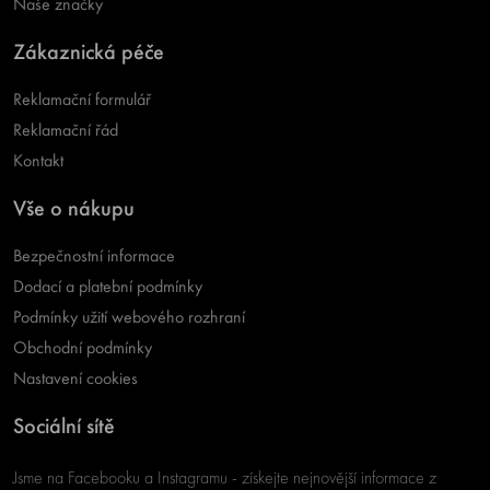
Naše značky
Zákaznická péče
Reklamační formulář
Reklamační řád
Kontakt
Vše o nákupu
Bezpečnostní informace
Dodací a platební podmínky
Podmínky užití webového rozhraní
Obchodní podmínky
Nastavení cookies
Sociální sítě
Jsme na Facebooku a Instagramu - získejte nejnovější informace z