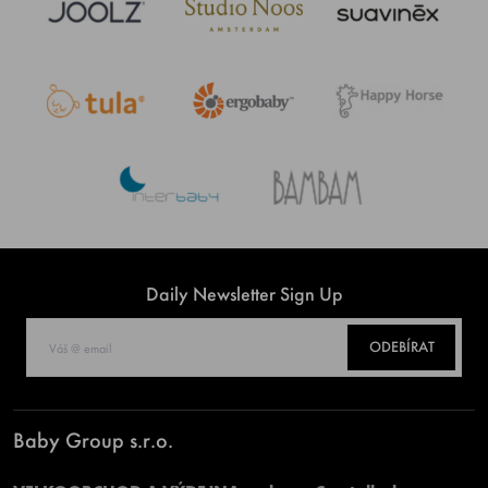
Daily Newsletter Sign Up
ODEBÍRAT
Baby Group s.r.o.